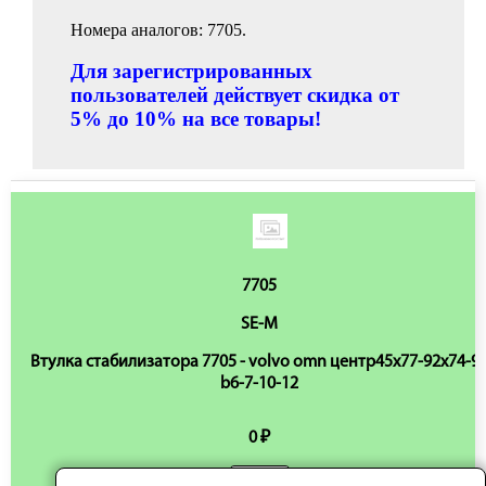
Номера аналогов: 7705.
Для зарегистрированных
пользователей действует скидка от
5% до 10% на все товары!
7705
SE-M
Втулка стабилизатора 7705 - volvo omn центр45x77-92x74-9
b6-7-10-12
0 ₽