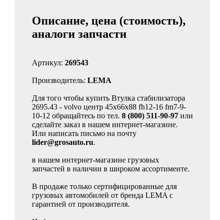
Описание, цена (стоимость),
аналоги запчасти
Артикул:
269543
Производитель:
LEMA
Для того чтобы купить Втулка стабилизатора
2695.43 - volvo центр 45x66x88 fh12-16 fm7-9-
10-12 обращайтесь по тел.
8 (800) 511-90-97
или
сделайте заказ в нашем интернет-магазине.
Или написать письмо на почту
lider@grosauto.ru
.
в нашем интернет-магазине грузовых
запчастей в наличии в широком ассортименте.
В продаже только сертифицированные для
грузовых автомобилей от бренда LEMA с
гарантией от производителя.