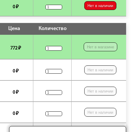
Нет в наличии
0 ₽
Цена
Количество
Нет в магазине
772 ₽
Нет в наличии
0 ₽
Нет в наличии
0 ₽
Нет в наличии
0 ₽