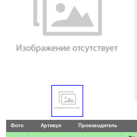
Фото
Артикул
Производитель