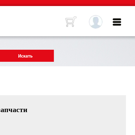
запчасти