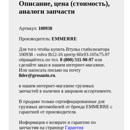
Описание, цена (стоимость),
аналоги запчасти
Артикул:
100938
Производитель:
EMMERRE
Для того чтобы купить Втулка стабилизатора
100938 - volvo fh12-16 центр 60x93-105x75-97
обращайтесь по тел.
8 (800) 511-90-97
или
сделайте заказ в нашем интернет-магазине.
Или написать письмо на почту
lider@grosauto.ru
.
в нашем интернет-магазине грузовых
запчастей в наличии в широком ассортименте.
В продаже только сертифицированные для
грузовых автомобилей от бренда EMMERRE с
гарантией от производителя.
Информация о возврате и гарантии по
запчастям на странице
Гарантия