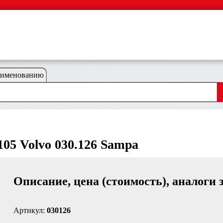
аименованию
105 Volvo 030.126 Sampa
Описание, цена (стоимость), аналоги 
Артикул:
030126