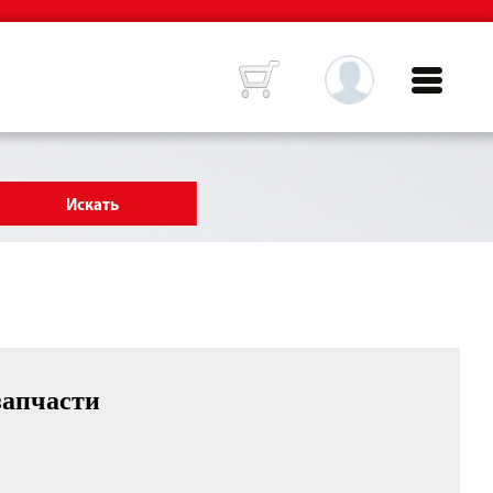
запчасти