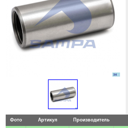
Фото
Артикул
Производитель