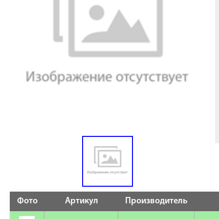
Фото
Артикул
Производитель