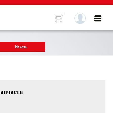
запчасти