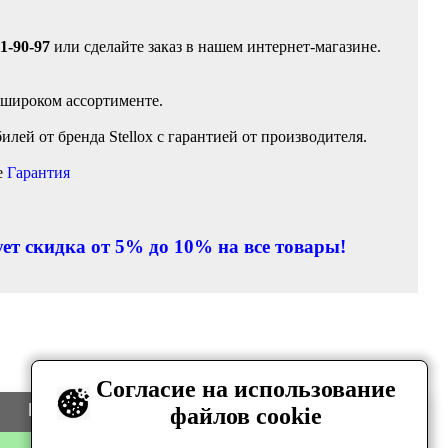
11-90-97
или сделайте заказ в нашем интернет-магазине.
 широком ассортименте.
ей от бренда Stellox с гарантией от производителя.
е
Гарантия
ет скидка от 5% до 10% на все товары!
Согласие на использование
Цена
Количество
файлов cookie