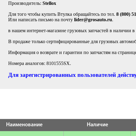
Производитель:
Stellox
Для того чтобы купить Втулка обращайтесь по тел.
8 (800) 5
Или написать письмо на почту
lider@grosauto.ru
.
в нашем интернет-магазине грузовых запчастей в наличии в
В продаже только сертифицированные для грузовых автомобил
Информация о возврате и гарантии по запчастям на страниц
Номера аналогов: 8101555SX.
Для зарегистрированных пользователей действу
Наименование
Наличие