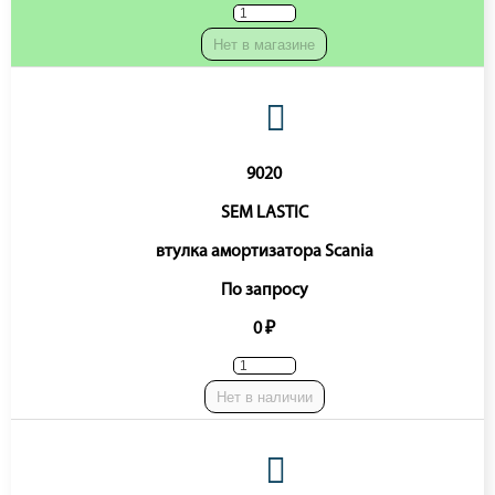
Нет в магазине
9020
SEM LASTIC
втулка амортизатора Scania
По запросу
0 ₽
Нет в наличии