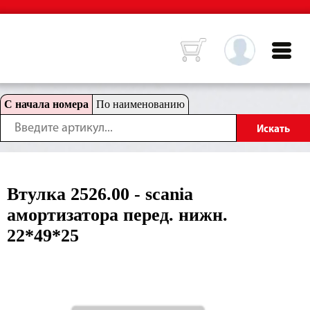
С начала номера
По наименованию
Втулка 2526.00 - scania
амортизатора перед. нижн.
22*49*25