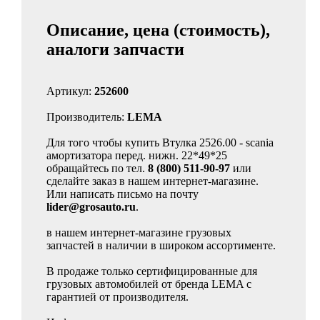
Описание, цена (стоимость),
аналоги запчасти
Артикул:
252600
Производитель:
LEMA
Для того чтобы купить Втулка 2526.00 - scania
амортизатора перед. нижн. 22*49*25
обращайтесь по тел.
8 (800) 511-90-97
или
сделайте заказ в нашем интернет-магазине.
Или написать письмо на почту
lider@grosauto.ru
.
в нашем интернет-магазине грузовых
запчастей в наличии в широком ассортименте.
В продаже только сертифицированные для
грузовых автомобилей от бренда LEMA с
гарантией от производителя.