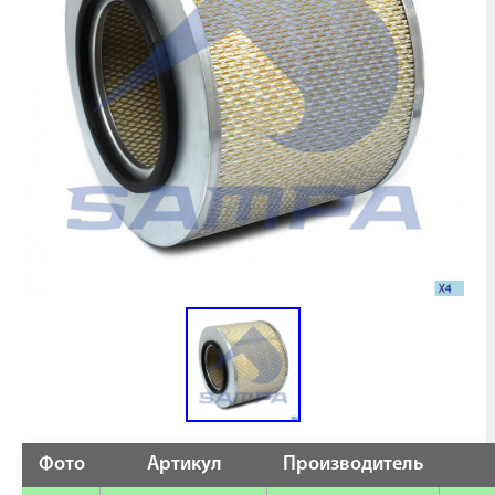
Фото
Артикул
Производитель