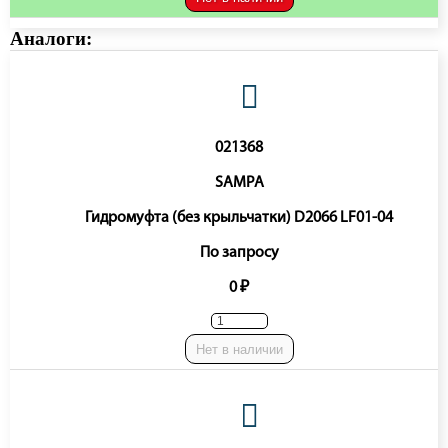
Аналоги:
021368
SAMPA
Гидромуфта (без крыльчатки) D2066 LF01-04
По запросу
0 ₽
Нет в наличии