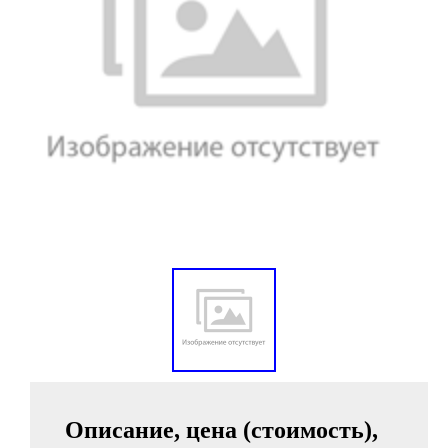
Описание, цена (стоимость),