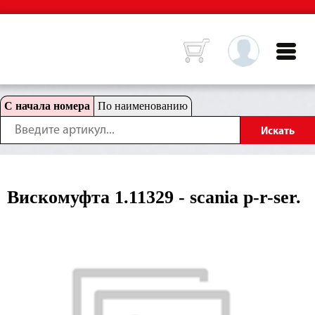
С начала номера
По наименованию
Вискомуфта 1.11329 - scania p-r-ser.