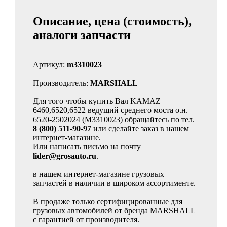
Описание, цена (стоимость),
аналоги запчасти
Артикул:
m3310023
Производитель:
MARSHALL
Для того чтобы купить Вал KAMAZ
6460,6520,6522 ведущий среднего моста о.н.
6520-2502024 (M3310023) обращайтесь по тел.
8 (800) 511-90-97
или сделайте заказ в нашем
интернет-магазине.
Или написать письмо на почту
lider@grosauto.ru
.
в нашем интернет-магазине грузовых
запчастей в наличии в широком ассортименте.
В продаже только сертифицированные для
грузовых автомобилей от бренда MARSHALL
с гарантией от производителя.