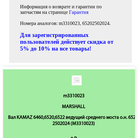
Информация о возврате и гарантии по
запчастям на странице
Гарантия
Номера аналогов: m3310023, 65202502024.
Для зарегистрированных
пользователей действует скидка от
5% до 10% на все товары!
m3310023
MARSHALL
Вал KAMAZ 6460,6520,6522 ведущий среднего моста о.н. 6520
2502024 (M3310023)