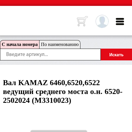
С начала номера
По наименованию
Вал KAMAZ 6460,6520,6522
ведущий среднего моста о.н. 6520-
2502024 (M3310023)