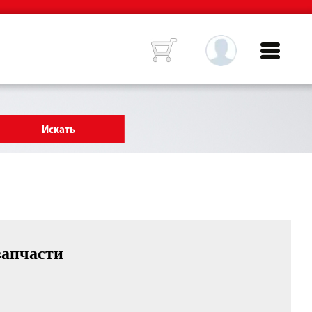
запчасти