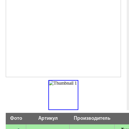
Фото
Артикул
Производитель