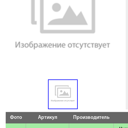
Фото
Артикул
Производитель