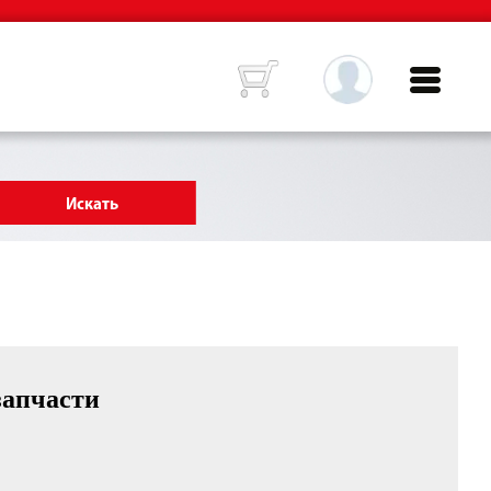
запчасти