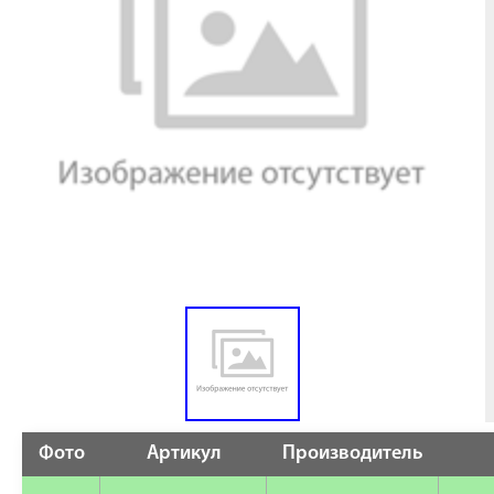
Фото
Артикул
Производитель