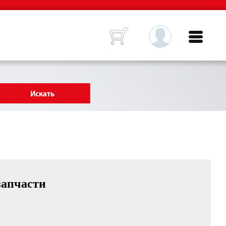
запчасти