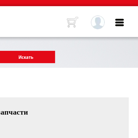
запчасти