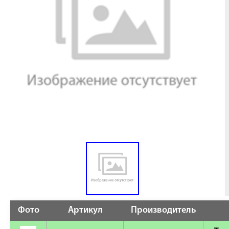
Фото
Артикул
Производитель