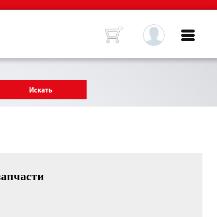
запчасти