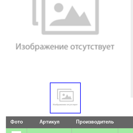
Фото
Артикул
Производитель