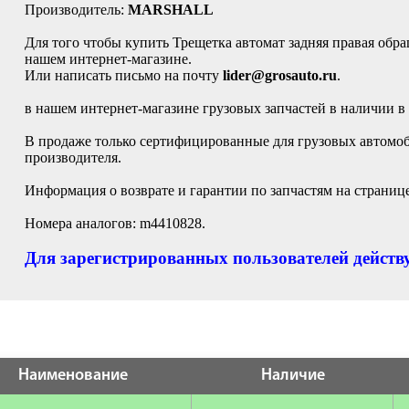
Производитель:
MARSHALL
Для того чтобы купить Трещетка автомат задняя правая обра
нашем интернет-магазине.
Или написать письмо на почту
lider@grosauto.ru
.
в нашем интернет-магазине грузовых запчастей в наличии в
В продаже только сертифицированные для грузовых автомо
производителя.
Информация о возврате и гарантии по запчастям на страниц
Номера аналогов: m4410828.
Для зарегистрированных пользователей действу
Наименование
Наличие