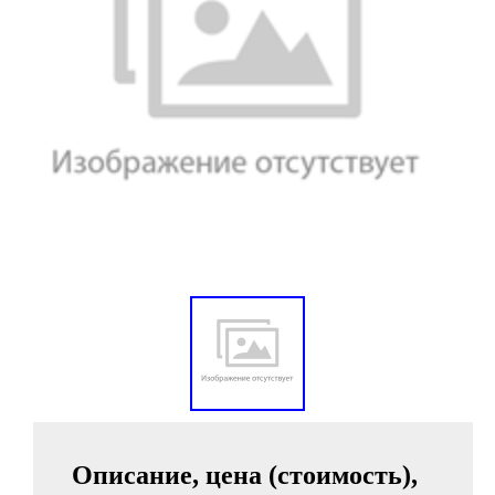
Описание, цена (стоимость),