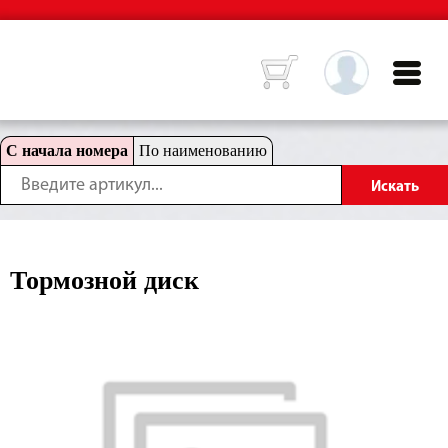
С начала номера
По наименованию
Тормозной диск