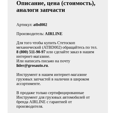
Описание, цена (стоимость),
аналоги запчасти
Артикул:
atbd002
Производитель:
AIRLINE
Для того чтобы купить Стетоскоп
механический (ATBD002) обращайтесь по тел.
8 (800) 511-90-97
или сделайте заказ в нашем
интернет-магазине.
Или написать письмо на почту
lider@grosauto.ru
.
Инструмент в нашем интернет-магазине
грузовых запчастей в наличии в широком
ассортименте.
В продаже только сертифицированные
Инструмент для грузовых автомобилей от
бренда AIRLINE с гарантией от
производителя.