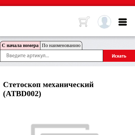
С начала номера
По наименованию
Стетоскоп механический
(ATBD002)