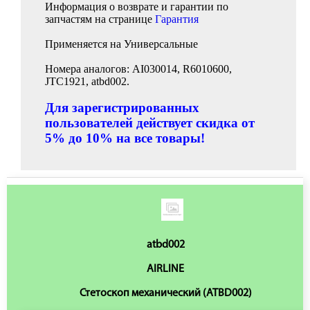
Информация о возврате и гарантии по
запчастям на странице
Гарантия
Применяется на Универсальные
Номера аналогов: AI030014, R6010600,
JTC1921, atbd002.
Для зарегистрированных
пользователей действует скидка от
5% до 10% на все товары!
atbd002
AIRLINE
Стетоскоп механический (ATBD002)