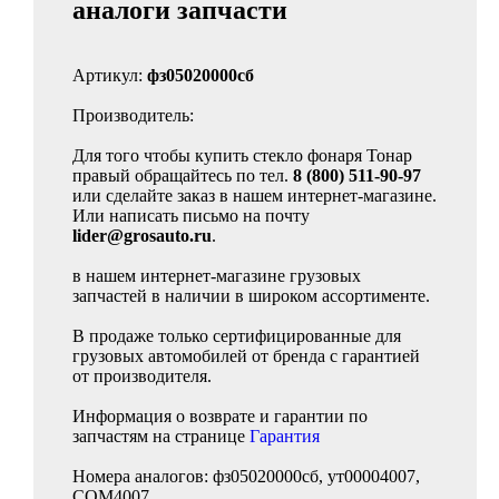
аналоги запчасти
Артикул:
фз05020000сб
Производитель:
Для того чтобы купить стекло фонаря Тонар
правый обращайтесь по тел.
8 (800) 511-90-97
или сделайте заказ в нашем интернет-магазине.
Или написать письмо на почту
lider@grosauto.ru
.
в нашем интернет-магазине грузовых
запчастей в наличии в широком ассортименте.
В продаже только сертифицированные для
грузовых автомобилей от бренда с гарантией
от производителя.
Информация о возврате и гарантии по
запчастям на странице
Гарантия
Номера аналогов: фз05020000сб, ут00004007,
COM4007.