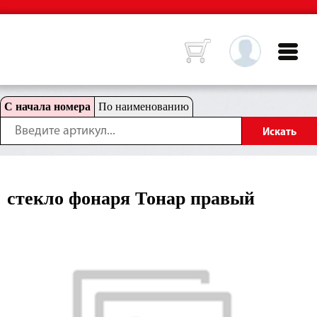
С начала номера
По наименованию
стекло фонаря Тонар правый