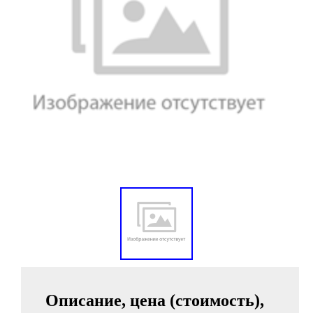
Описание, цена (стоимость),