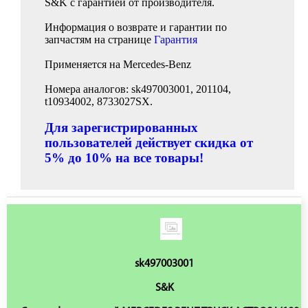
S&K с гарантией от производителя.
Информация о возврате и гарантии по
запчастям на странице
Гарантия
Применяется на Mercedes-Benz
Номера аналогов: sk497003001, 201104,
t10934002, 8733027SX.
Для зарегистрированных
пользователей действует скидка от
5% до 10% на все товары!
sk497003001
S&K