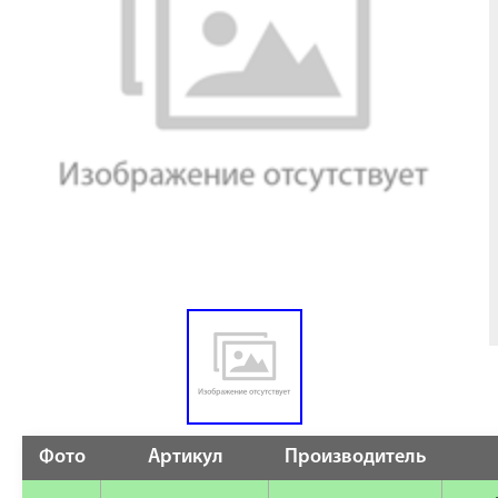
Фото
Артикул
Производитель