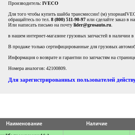
Производитель:
IVECO
Для того чтобы купить шайба трансмиссии! (м) упорнаяIVEC
обращайтесь по тел.
8 (800) 511-90-97
или сделайте заказ в н
Или написать письмо на почту
lider@grosauto.ru
.
в нашем интернет-магазине грузовых запчастей в наличии в
В продаже только сертифицированные для грузовых автомоб
Информация о возврате и гарантии по запчастям на страниц
Номера аналогов: 42100809.
Для зарегистрированных пользователей действу
Наименование
Наличие