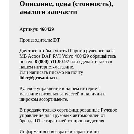
Описание, цена (стоимость),
аналоги запчасти
Артикул:
460429
Производитель:
DT
Для того чтобы купить Шарнир рулевого вала
MB Actros DAF RVI Volvo 460429 обращайтесь
по тел.
8 (800) 511-90-97
или сделайте заказ в
нашем интернет-магазине.
Или написать письмо на почту
lider@grosauto.ru
.
Рулевое управление в нашем интернет-
магазине грузовых запчастей в наличии в
широком ассортименте.
В продаже только сертифицированные Рулевое
управление для грузовых автомобилей от
бренда DT с гарантией от производителя.
Информация о возврате и гарантии по