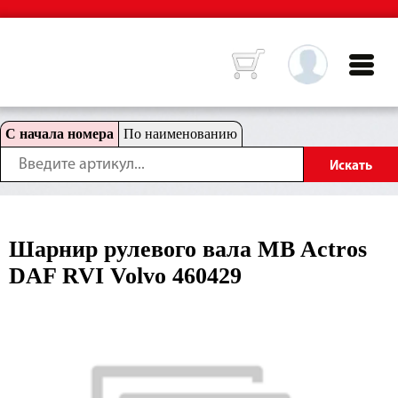
С начала номера
По наименованию
Шарнир рулевого вала MB Actros
DAF RVI Volvo 460429