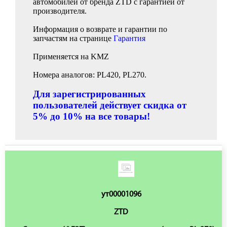
автомобилей от бренда ZTD с гарантией от
производителя.
Информация о возврате и гарантии по
запчастям на странице
Гарантия
Применяется на KMZ
Номера аналогов: PL420, PL270.
Для зарегистрированных
пользователей действует скидка от
5% до 10% на все товары!
ут00001096
ZTD