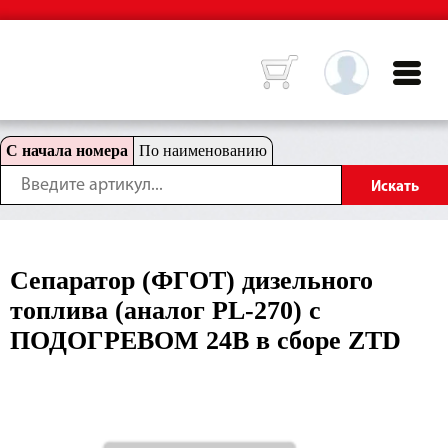
С начала номера
По наименованию
Сепаратор (ФГОТ) дизельного
топлива (аналог PL-270) с
ПОДОГРЕВОМ 24В в сборе ZTD