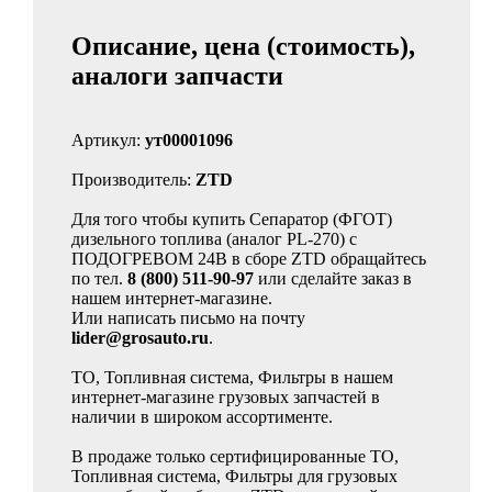
Описание, цена (стоимость),
аналоги запчасти
Артикул:
ут00001096
Производитель:
ZTD
Для того чтобы купить Сепаратор (ФГОТ)
дизельного топлива (аналог PL-270) с
ПОДОГРЕВОМ 24В в сборе ZTD обращайтесь
по тел.
8 (800) 511-90-97
или сделайте заказ в
нашем интернет-магазине.
Или написать письмо на почту
lider@grosauto.ru
.
ТО, Топливная система, Фильтры в нашем
интернет-магазине грузовых запчастей в
наличии в широком ассортименте.
В продаже только сертифицированные ТО,
Топливная система, Фильтры для грузовых