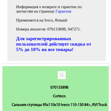
Информация о возврате и гарантии по
запчастям на странице
Гарантия
Применяется на Iveco, Renault
Номера аналогов: 07013389B, 947271.
Для зарегистрированных
пользователей действует скидка от
5% до 10% на все товары!
07013389B
Corteco
Сальник ступицы 95x110x10 Iveco 110-130 84>, RVI Truck