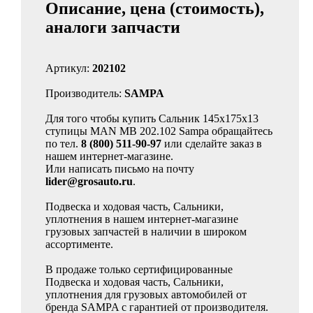
Описание, цена (стоимость),
аналоги запчасти
Артикул:
202102
Производитель:
SAMPA
Для того чтобы купить Сальник 145x175x13
ступицы MAN MB 202.102 Sampa обращайтесь
по тел.
8 (800) 511-90-97
или сделайте заказ в
нашем интернет-магазине.
Или написать письмо на почту
lider@grosauto.ru
.
Подвеска и ходовая часть, Сальники,
уплотнения в нашем интернет-магазине
грузовых запчастей в наличии в широком
ассортименте.
В продаже только сертифицированные
Подвеска и ходовая часть, Сальники,
уплотнения для грузовых автомобилей от
бренда SAMPA с гарантией от производителя.