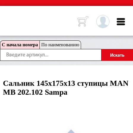
С начала номера
По наименованию
Сальник 145x175x13 ступицы MAN
MB 202.102 Sampa