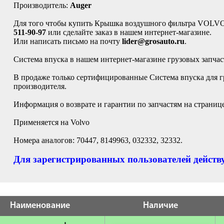
Производитель:
Auger
Для того чтобы купить Крышка воздушного фильтра VOLVO 
511-90-97
или сделайте заказ в нашем интернет-магазине.
Или написать письмо на почту
lider@grosauto.ru
.
Система впуска в нашем интернет-магазине грузовых запчас
В продаже только сертифицированные Система впуска для гр
производителя.
Информация о возврате и гарантии по запчастям на страниц
Применяется на Volvo
Номера аналогов: 70447, 8149963, 032332, 32332.
Для зарегистрированных пользователей действу
Наименование
Наличие