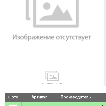
Фото
Артикул
Производитель