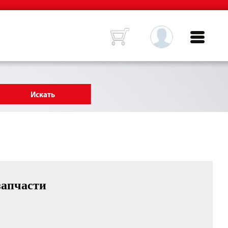
запчасти