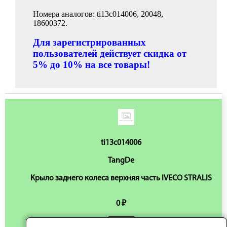
Номера аналогов: ti13c014006, 20048,
18600372.
Для зарегистрированных
пользователей действует скидка от
5% до 10% на все товары!
ti13c014006
TangDe
Крыло заднего колеса верхняя часть IVECO STRALIS
0 ₽