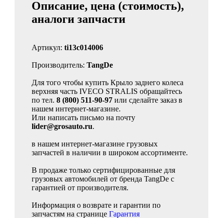
Описание, цена (стоимость),
аналоги запчасти
Артикул:
ti13c014006
Производитель:
TangDe
Для того чтобы купить Крыло заднего колеса
верхняя часть IVECO STRALIS обращайтесь
по тел.
8 (800) 511-90-97
или сделайте заказ в
нашем интернет-магазине.
Или написать письмо на почту
lider@grosauto.ru
.
в нашем интернет-магазине грузовых
запчастей в наличии в широком ассортименте.
В продаже только сертифицированные для
грузовых автомобилей от бренда TangDe с
гарантией от производителя.
Информация о возврате и гарантии по
запчастям на странице
Гарантия