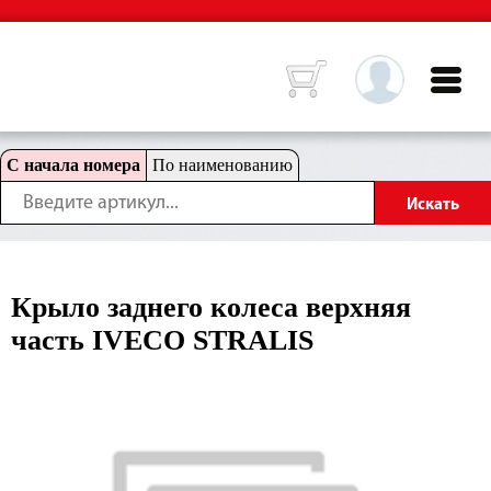
С начала номера
По наименованию
Крыло заднего колеса верхняя
часть IVECO STRALIS