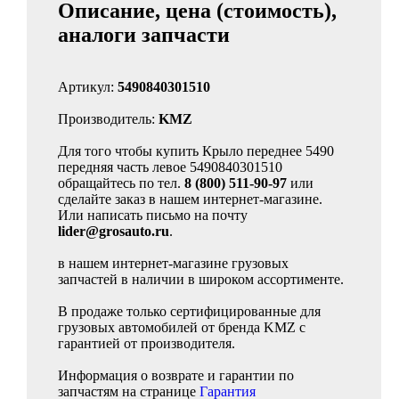
Описание, цена (стоимость),
аналоги запчасти
Артикул:
5490840301510
Производитель:
KMZ
Для того чтобы купить Крыло переднее 5490
передняя часть левое 5490840301510
обращайтесь по тел.
8 (800) 511-90-97
или
сделайте заказ в нашем интернет-магазине.
Или написать письмо на почту
lider@grosauto.ru
.
в нашем интернет-магазине грузовых
запчастей в наличии в широком ассортименте.
В продаже только сертифицированные для
грузовых автомобилей от бренда KMZ с
гарантией от производителя.
Информация о возврате и гарантии по
запчастям на странице
Гарантия