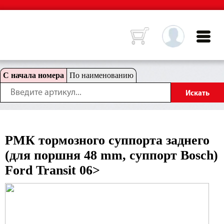
С начала номера
По наименованию
РМК тормозного суппорта заднего
(для поршня 48 mm, суппорт Bosch)
Ford Transit 06>