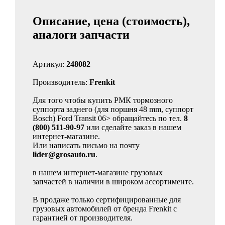
Описание, цена (стоимость),
аналоги запчасти
Артикул:
248082
Производитель:
Frenkit
Для того чтобы купить РМК тормозного
суппорта заднего (для поршня 48 mm, суппорт
Bosch) Ford Transit 06> обращайтесь по тел.
8
(800) 511-90-97
или сделайте заказ в нашем
интернет-магазине.
Или написать письмо на почту
lider@grosauto.ru
.
в нашем интернет-магазине грузовых
запчастей в наличии в широком ассортименте.
В продаже только сертифицированные для
грузовых автомобилей от бренда Frenkit с
гарантией от производителя.