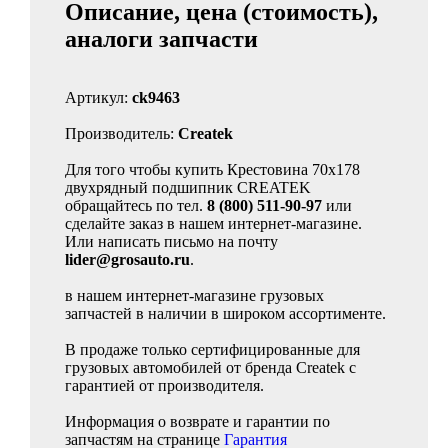
Описание, цена (стоимость),
аналоги запчасти
Артикул:
ck9463
Производитель:
Createk
Для того чтобы купить Крестовина 70х178
двухрядный подшипник CREATEK
обращайтесь по тел.
8 (800) 511-90-97
или
сделайте заказ в нашем интернет-магазине.
Или написать письмо на почту
lider@grosauto.ru
.
в нашем интернет-магазине грузовых
запчастей в наличии в широком ассортименте.
В продаже только сертифицированные для
грузовых автомобилей от бренда Createk с
гарантией от производителя.
Информация о возврате и гарантии по
запчастям на странице
Гарантия