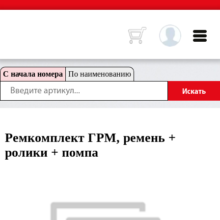
С начала номера
По наименованию
Ремкомплект ГРМ, ремень +
ролики + помпа