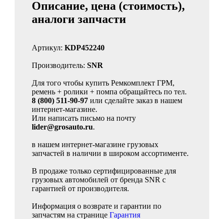
Описание, цена (стоимость),
аналоги запчасти
Артикул:
KDP452240
Производитель:
SNR
Для того чтобы купить Ремкомплект ГРМ,
ремень + ролики + помпа обращайтесь по тел.
8 (800) 511-90-97
или сделайте заказ в нашем
интернет-магазине.
Или написать письмо на почту
lider@grosauto.ru
.
в нашем интернет-магазине грузовых
запчастей в наличии в широком ассортименте.
В продаже только сертифицированные для
грузовых автомобилей от бренда SNR с
гарантией от производителя.
Информация о возврате и гарантии по
запчастям на странице
Гарантия