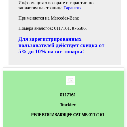
Информация о возврате и гарантии по
запчастям на странице
Гарантия
Применяется на Mercedes-Benz
Номера аналогов: 0117161, tt76586.
Для зарегистрированных
пользователей действует скидка от
5% до 10% на все товары!
0117161
Tracktec
РЕЛЕ ВТЯГИВАЮЩЕЕ CAT MB 0117161