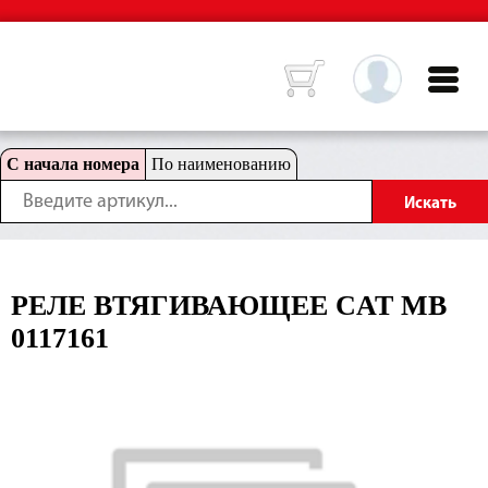
С начала номера
По наименованию
РЕЛЕ ВТЯГИВАЮЩЕЕ CAT MB
0117161