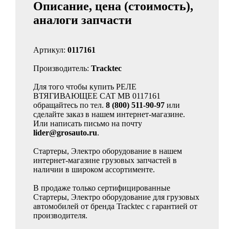
Описание, цена (стоимость),
аналоги запчасти
Артикул:
0117161
Производитель:
Tracktec
Для того чтобы купить РЕЛЕ
ВТЯГИВАЮЩЕЕ CAT MB 0117161
обращайтесь по тел.
8 (800) 511-90-97
или
сделайте заказ в нашем интернет-магазине.
Или написать письмо на почту
lider@grosauto.ru
.
Стартеры, Электро оборудование в нашем
интернет-магазине грузовых запчастей в
наличии в широком ассортименте.
В продаже только сертифицированные
Стартеры, Электро оборудование для грузовых
автомобилей от бренда Tracktec с гарантией от
производителя.