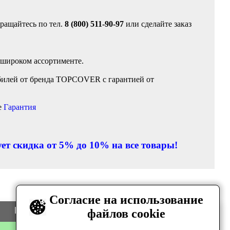
ращайтесь по тел.
8 (800) 511-90-97
или сделайте заказ
 широком ассортименте.
билей от бренда TOPCOVER с гарантией от
е
Гарантия
ет скидка от 5% до 10% на все товары!
Согласие на использование
Цена
Количество
файлов cookie