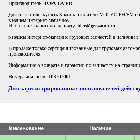
Производитель:
TOPCOVER
Для того чтобы купить Краник отопителя VOLVO FH/FM об
в нашем интернет-магазине.
Или написать письмо на почту
lider@grosauto.ru
.
в нашем интернет-магазине грузовых запчастей в наличии в
В продаже только сертифицированные для грузовых автомо
производителя.
Информация о возврате и гарантии по запчастям на страниц
Номера аналогов: T03707001.
Для зарегистрированных пользователей действу
Наименование
Наличие