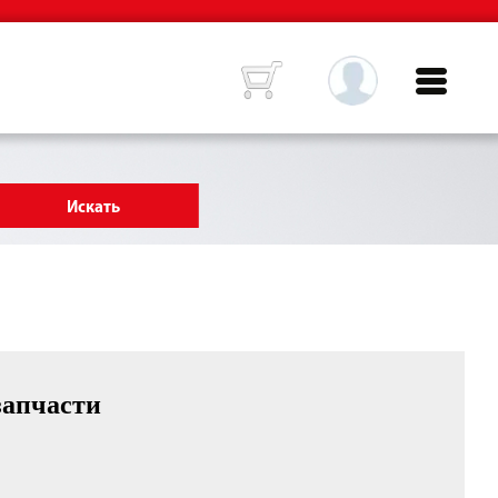
запчасти