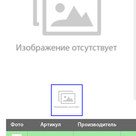
Фото
Артикул
Производитель