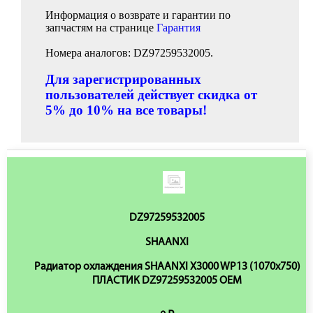
Информация о возврате и гарантии по
запчастям на странице
Гарантия
Номера аналогов: DZ97259532005.
Для зарегистрированных
пользователей действует скидка от
5% до 10% на все товары!
DZ97259532005
SHAANXI
Радиатор охлаждения SHAANXI X3000 WP13 (1070х750)
ПЛАСТИК DZ97259532005 OEM