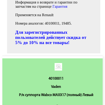
Информация о возврате и гарантии по
запчастям на странице
Гарантия
Применяется на Renault
Номера аналогов: 40100011, 19485.
Для зарегистрированных
пользователей действует скидка от
5% до 10% на все товары!
40100011
Vaden
Р/к суппорта Wabco MAXX17 (полный) Левый