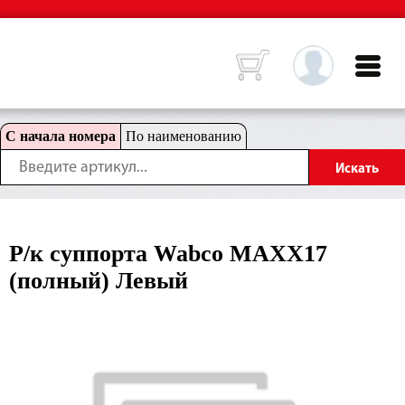
С начала номера
По наименованию
Р/к суппорта Wabco MAXX17
(полный) Левый