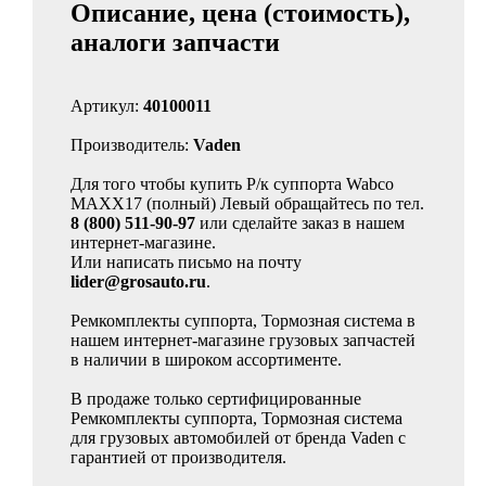
Описание, цена (стоимость),
аналоги запчасти
Артикул:
40100011
Производитель:
Vaden
Для того чтобы купить Р/к суппорта Wabco
MAXX17 (полный) Левый обращайтесь по тел.
8 (800) 511-90-97
или сделайте заказ в нашем
интернет-магазине.
Или написать письмо на почту
lider@grosauto.ru
.
Ремкомплекты суппорта, Тормозная система в
нашем интернет-магазине грузовых запчастей
в наличии в широком ассортименте.
В продаже только сертифицированные
Ремкомплекты суппорта, Тормозная система
для грузовых автомобилей от бренда Vaden с
гарантией от производителя.