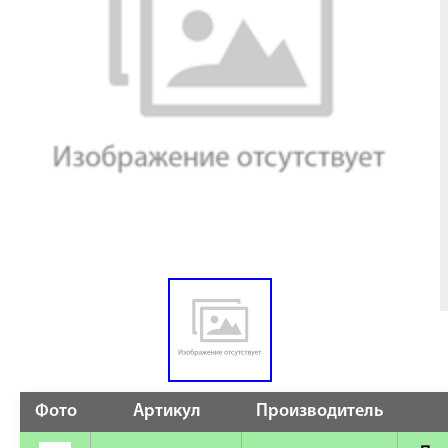
Фото
Артикул
Производитель