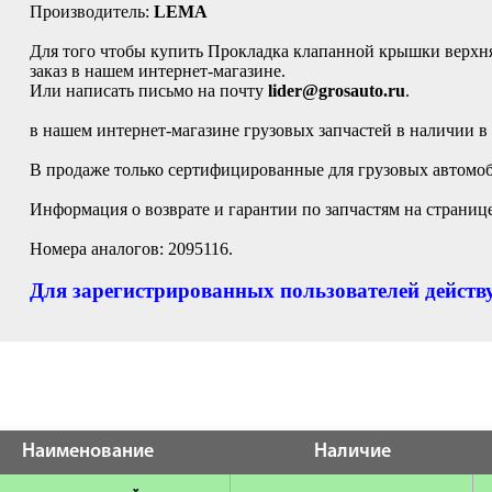
Производитель:
LEMA
Для того чтобы купить Прокладка клапанной крышки верхня
заказ в нашем интернет-магазине.
Или написать письмо на почту
lider@grosauto.ru
.
в нашем интернет-магазине грузовых запчастей в наличии в
В продаже только сертифицированные для грузовых автомоб
Информация о возврате и гарантии по запчастям на страниц
Номера аналогов: 2095116.
Для зарегистрированных пользователей действу
Наименование
Наличие