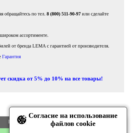
я обращайтесь по тел.
8 (800) 511-90-97
или сделайте
 широком ассортименте.
илей от бренда LEMA с гарантией от производителя.
е
Гарантия
ет скидка от 5% до 10% на все товары!
Согласие на использование
Цена
Количество
файлов cookie