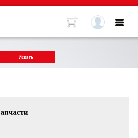
запчасти