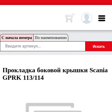
С начала номера
По наименованию
Прокладка боковой крышки Scania
GPRK 113/114