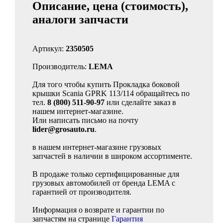
Описание, цена (стоимость),
аналоги запчасти
Артикул:
2350505
Производитель:
LEMA
Для того чтобы купить Прокладка боковой
крышки Scania GPRK 113/114 обращайтесь по
тел.
8 (800) 511-90-97
или сделайте заказ в
нашем интернет-магазине.
Или написать письмо на почту
lider@grosauto.ru
.
в нашем интернет-магазине грузовых
запчастей в наличии в широком ассортименте.
В продаже только сертифицированные для
грузовых автомобилей от бренда LEMA с
гарантией от производителя.
Информация о возврате и гарантии по
запчастям на странице
Гарантия