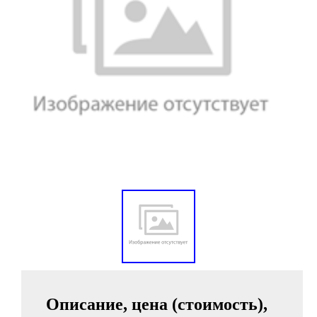
Описание, цена (стоимость),