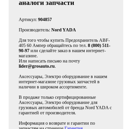
аналоги запчасти
Артикул:
904857
Производитель:
Nord YADA
Для того чтобы купить Предохранитель ABF-
405 60 Ампер обращайтесь по тел.
8 (800) 511-
90-97
или сделайте заказ в нашем интернет-
магазине.
Или написать письмо на почту
lider@grosauto.ru
.
Аксессуары, Электро оборудование в нашем
интернет-магазине грузовых запчастей в
наличии в широком ассортименте.
В продаже только сертифицированные
Аксессуары, Электро оборудование для
грузовых автомобилей от бренда Nord YADA с
гарантией от производителя.
Информация о возврате и гарантии по
запчастям на странице
Гарантия