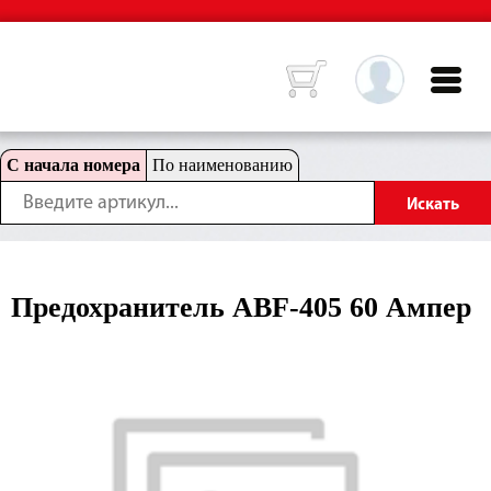
С начала номера
По наименованию
Предохранитель ABF-405 60 Ампер