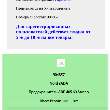
Применяется на Универсальные
Номера аналогов: 904857.
Для зарегистрированных
пользователей действует скидка от
5% до 10% на все товары!
904857
Nord YADA
Предохранитель ABF-405 60 Ампер
Шоссе Революции:
1шт