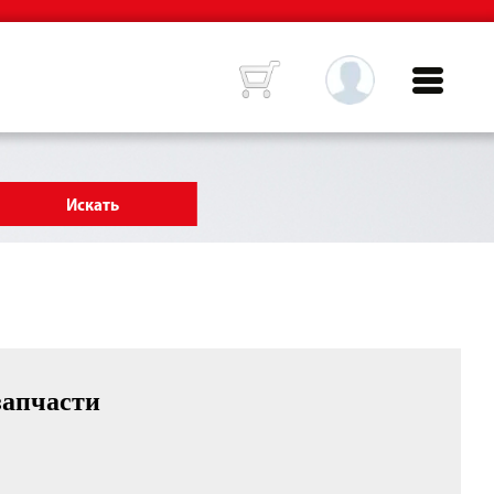
запчасти