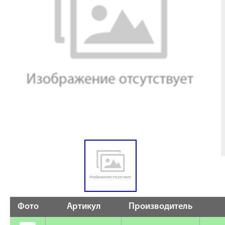
Фото
Артикул
Производитель