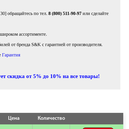
30] обращайтесь по тел.
8 (800) 511-90-97
или сделайте
 широком ассортименте.
илей от бренда S&K с гарантией от производителя.
е
Гарантия
ет скидка от 5% до 10% на все товары!
Цена
Количество