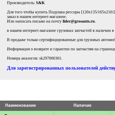
Производитель:
S&K
Для того чтобы купить Подушка рессоры [120x135/165x210/2
заказ в нашем интернет-магазине.
Или написать письмо на почту
lider@grosauto.ru
.
в нашем интернет-магазине грузовых запчастей в наличии в
В продаже только сертифицированные для грузовых автомоб
Информация о возврате и гарантии по запчастям на страниц
Номера аналогов: sk297000301.
Для зарегистрированных пользователей действу
Наименование
Наличие