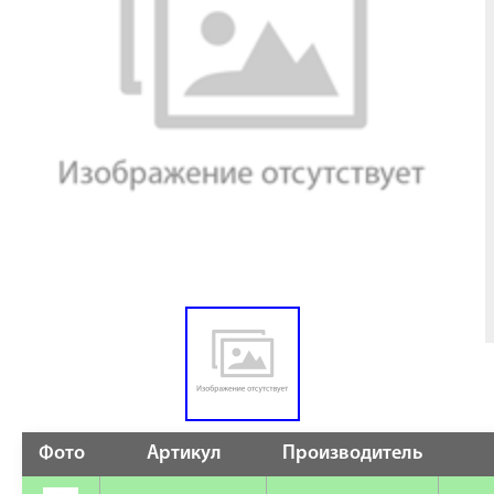
Фото
Артикул
Производитель