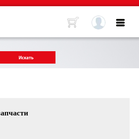
запчасти