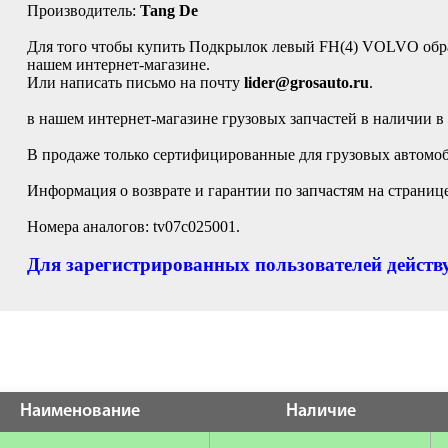
Производитель:
Tang De
Для того чтобы купить Подкрылок левый FH(4) VOLVO обр
нашем интернет-магазине.
Или написать письмо на почту
lider@grosauto.ru
.
в нашем интернет-магазине грузовых запчастей в наличии в
В продаже только сертифицированные для грузовых автомоби
Информация о возврате и гарантии по запчастям на страниц
Номера аналогов: tv07c025001.
Для зарегистрированных пользователей действу
Наименование
Наличие