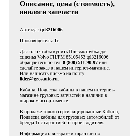
Описание, цена (стоимость),
аналоги запчасти
Артикул:
tpl3216006
Производитель:
Tr
Для того чтобы купить Пневмотрубка для
сиденья Volvo FH/FM 85105453 tpl3216006
обращайтесь по тел.
8 (800) 511-90-97
или
сделайте заказ в нашем интернет-магазине.
Или написать письмо на почту
lider@grosauto.ru
.
Кабина, Подвеска кабины в нашем интернет-
магазине грузовых запчастей в наличии в
широком ассортименте.
В продаже только сертифицированные Кабина,
Подвеска кабины для грузовых автомобилей от
бренда Tr с гарантией от производителя.
Информация о возврате и гарантии по