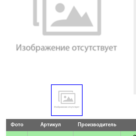
Фото
Артикул
Производитель