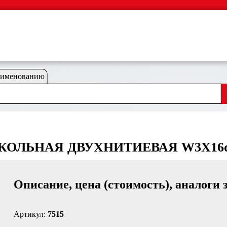
аименованию
ЦОКОЛЬНАЯ ДВУХНИТИЕВАЯ W3X16
Описание, цена (стоимость), аналоги 
Артикул:
7515