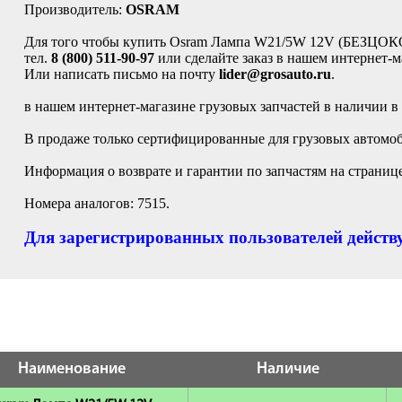
Производитель:
OSRAM
Для того чтобы купить Osram Лампа W21/5W 12V (БЕЗ
тел.
8 (800) 511-90-97
или сделайте заказ в нашем интернет-м
Или написать письмо на почту
lider@grosauto.ru
.
в нашем интернет-магазине грузовых запчастей в наличии в
В продаже только сертифицированные для грузовых автомоб
Информация о возврате и гарантии по запчастям на страниц
Номера аналогов: 7515.
Для зарегистрированных пользователей действу
Наименование
Наличие