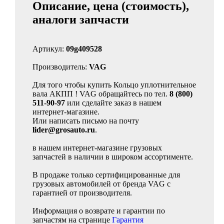
Описание, цена (стоимость),
аналоги запчасти
Артикул:
09g409528
Производитель:
VAG
Для того чтобы купить Кольцо уплотнительное
вала АКПП ! VAG обращайтесь по тел.
8 (800)
511-90-97
или сделайте заказ в нашем
интернет-магазине.
Или написать письмо на почту
lider@grosauto.ru
.
в нашем интернет-магазине грузовых
запчастей в наличии в широком ассортименте.
В продаже только сертифицированные для
грузовых автомобилей от бренда VAG с
гарантией от производителя.
Информация о возврате и гарантии по
запчастям на странице
Гарантия