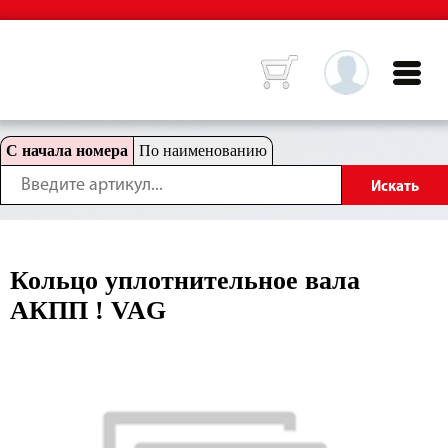
С начала номера
По наименованию
Кольцо уплотнительное вала
АКПП ! VAG