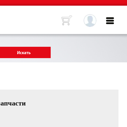
запчасти