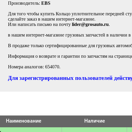
Производитель:
EBS
Для того чтобы купить Кольцо уплотнительное передней сту
сделайте заказ в нашем интернет-магазине.
Или написать письмо на почту
lider@grosauto.ru
.
в нашем интернет-магазине грузовых запчастей в наличии в
В продаже только сертифицированные для грузовых автомоби
Информация о возврате и гарантии по запчастям на страниц
Номера аналогов: 654070.
Для зарегистрированных пользователей действу
Наименование
Наличие