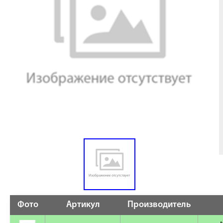
Фото
Артикул
Производитель