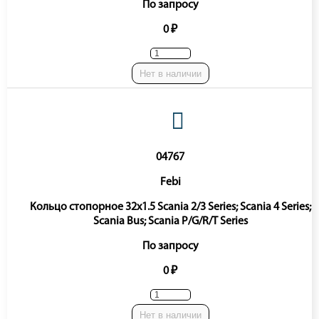
По запросу
0 ₽
Нет в наличии
04767
Febi
Кольцо стопорное 32x1.5 Scania 2/3 Series; Scania 4 Series;
Scania Bus; Scania P/G/R/T Series
По запросу
0 ₽
Нет в наличии