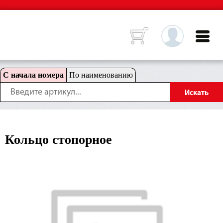
С начала номера
По наименованию
Кольцо стопорное