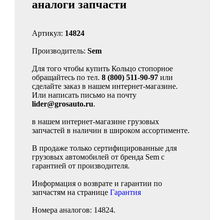
аналоги запчасти
Артикул:
14824
Производитель:
Sem
Для того чтобы купить Кольцо стопорное
обращайтесь по тел.
8 (800) 511-90-97
или
сделайте заказ в нашем интернет-магазине.
Или написать письмо на почту
lider@grosauto.ru
.
в нашем интернет-магазине грузовых
запчастей в наличии в широком ассортименте.
В продаже только сертифицированные для
грузовых автомобилей от бренда Sem с
гарантией от производителя.
Информация о возврате и гарантии по
запчастям на странице
Гарантия
Номера аналогов: 14824.