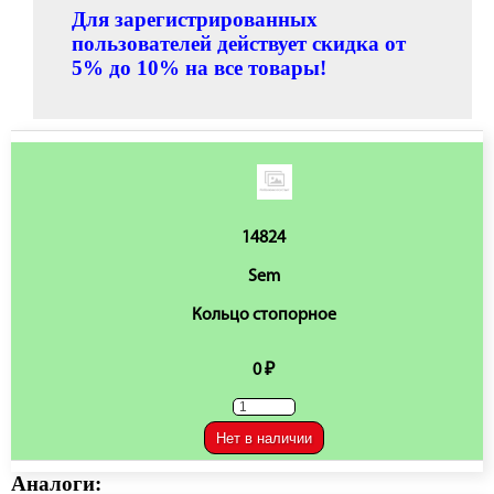
Для зарегистрированных
пользователей действует скидка от
5% до 10% на все товары!
14824
Sem
Кольцо стопорное
0 ₽
Нет в наличии
Аналоги: