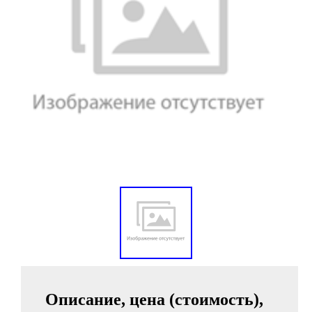
Описание, цена (стоимость),