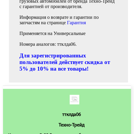
грузовых автомобилей от бренда Техно-Трейд
с гарантией от производителя.
Информация о возврате и гарантии по
запчастям на странице
Гарантия
Применяется на Универсальные
Номера аналогов: ттклда06.
Для зарегистрированных
пользователей действует скидка от
5% до 10% на все товары!
ттклда06
Техно-Трейд