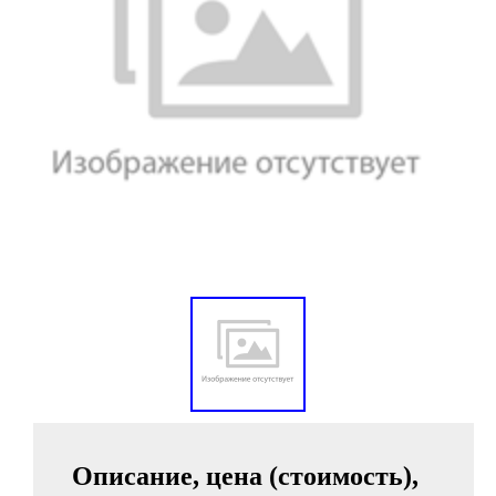
Описание, цена (стоимость),