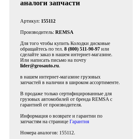
аналоги запчасти
Артикул:
155112
Производитель:
REMSA
Для того чтобы купить Колодки дисковые
обращайтесь по тел.
8 (800) 511-90-97
или
сделайте заказ в нашем интернет-магазине.
Или написать письмо на почту
lider@grosauto.ru
.
в нашем интернет-магазине грузовых
запчастей в наличии в широком ассортименте.
В продаже только сертифицированные для
грузовых автомобилей от бренда REMSA с
гарантией от производителя.
Информация о возврате и гарантии по
запчастям на странице
Гарантия
Номера аналогов: 155112.