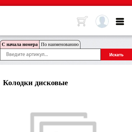
С начала номера
По наименованию
Колодки дисковые