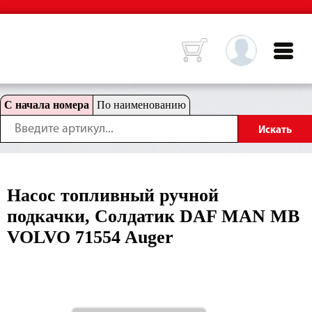
С начала номера
По наименованию
Насос топливный ручной
подкачки, Солдатик DAF MAN MB
VOLVO 71554 Auger