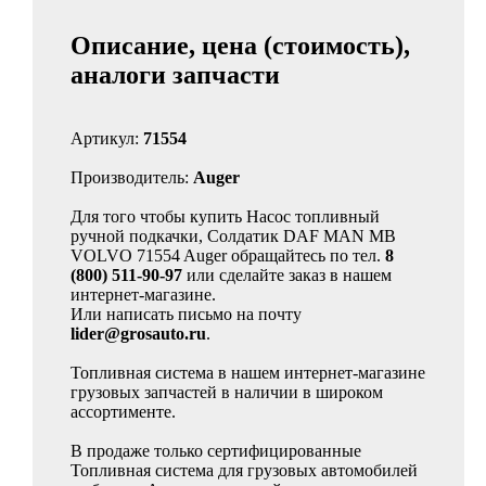
Описание, цена (стоимость),
аналоги запчасти
Артикул:
71554
Производитель:
Auger
Для того чтобы купить Насос топливный
ручной подкачки, Солдатик DAF MAN MB
VOLVO 71554 Auger обращайтесь по тел.
8
(800) 511-90-97
или сделайте заказ в нашем
интернет-магазине.
Или написать письмо на почту
lider@grosauto.ru
.
Топливная система в нашем интернет-магазине
грузовых запчастей в наличии в широком
ассортименте.
В продаже только сертифицированные
Топливная система для грузовых автомобилей