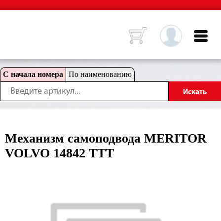
С начала номера
По наименованию
Механизм самоподвода MERITOR
VOLVO 14842 TTT