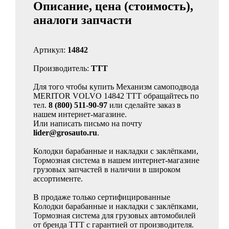
Описание, цена (стоимость),
аналоги запчасти
Артикул:
14842
Производитель:
TTT
Для того чтобы купить Механизм самоподвода
MERITOR VOLVO 14842 TTT обращайтесь по
тел.
8 (800) 511-90-97
или сделайте заказ в
нашем интернет-магазине.
Или написать письмо на почту
lider@grosauto.ru
.
Колодки барабанные и накладки с заклёпками,
Тормозная система в нашем интернет-магазине
грузовых запчастей в наличии в широком
ассортименте.
В продаже только сертифицированные
Колодки барабанные и накладки с заклёпками,
Тормозная система для грузовых автомобилей
от бренда TTT с гарантией от производителя.