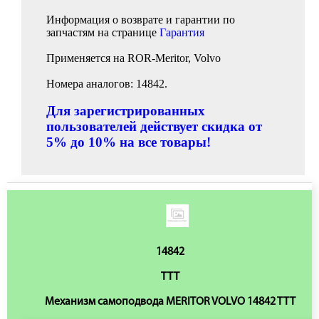
Информация о возврате и гарантии по
запчастям на странице
Гарантия
Применяется на ROR-Meritor, Volvo
Номера аналогов: 14842.
Для зарегистрированных
пользователей действует скидка от
5% до 10% на все товары!
14842
TTT
Механизм самоподвода MERITOR VOLVO 14842 TTT