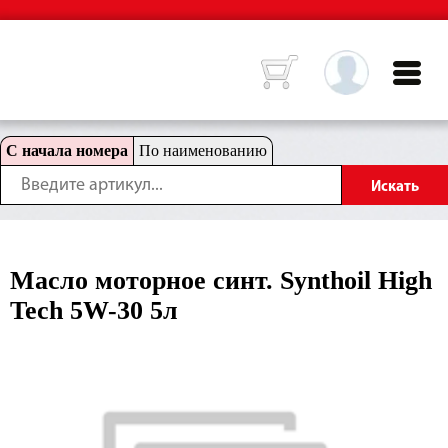
С начала номера
По наименованию
Масло моторное синт. Synthoil High
Tech 5W-30 5л