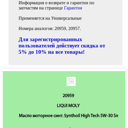
Информация о возврате и гарантии по
запчастям на странице
Гарантия
Применяется на Универсальные
Номера аналогов: 20959, 20957.
Для зарегистрированных
пользователей действует скидка от
5% до 10% на все товары!
20959
LIQUI MOLY
Масло моторное синт. Synthoil High Tech 5W-30 5л